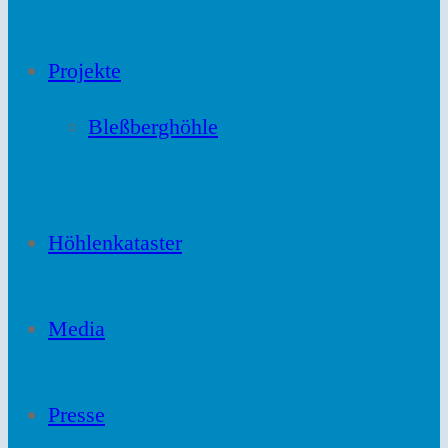
Projekte
Bleßberghöhle
Höhlenkataster
Media
Presse