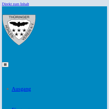
Direkt zum Inhalt
Ausgang