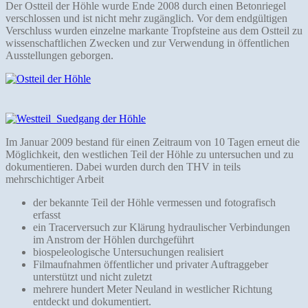
Der Ostteil der Höhle wurde Ende 2008 durch einen Betonriegel
verschlossen und ist nicht mehr zugänglich. Vor dem endgültigen
Verschluss wurden einzelne markante Tropfsteine aus dem Ostteil zu
wissenschaftlichen Zwecken und zur Verwendung in öffentlichen
Ausstellungen geborgen.
Im Januar 2009 bestand für einen Zeitraum von 10 Tagen erneut die
Möglichkeit, den westlichen Teil der Höhle zu untersuchen und zu
dokumentieren. Dabei wurden durch den THV in teils
mehrschichtiger Arbeit
der bekannte Teil der Höhle vermessen und fotografisch
erfasst
ein Tracerversuch zur Klärung hydraulischer Verbindungen
im Anstrom der Höhlen durchgeführt
biospeleologische Untersuchungen realisiert
Filmaufnahmen öffentlicher und privater Auftraggeber
unterstützt und nicht zuletzt
mehrere hundert Meter Neuland in westlicher Richtung
entdeckt und dokumentiert.