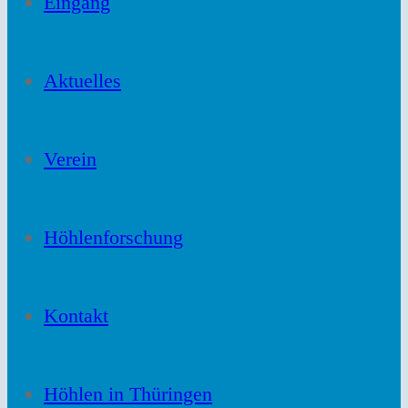
Eingang
Aktuelles
Verein
Höhlenforschung
Kontakt
Höhlen in Thüringen